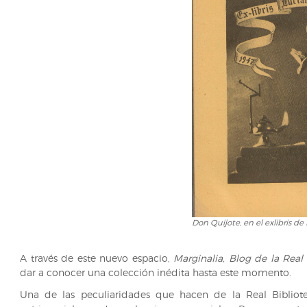
Don Quijote, en el exlibris de
A través de este nuevo espacio,
Marginalia, Blog de la Real 
dar a conocer una colección inédita hasta este momento.
Una de las peculiaridades que hacen de la Real Bibliote