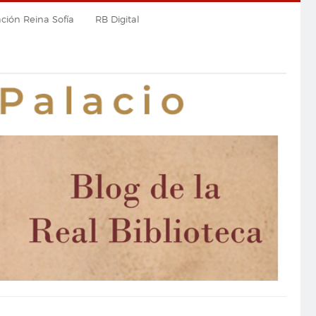
ión Reina Sofía
RB Digital