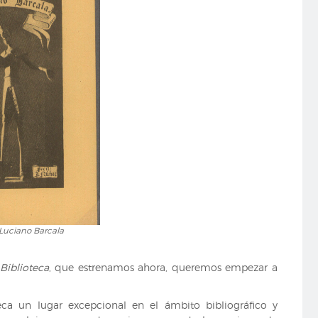
 Luciano Barcala
Biblioteca
, que estrenamos ahora, queremos empezar a
ca un lugar excepcional en el ámbito bibliográfico y