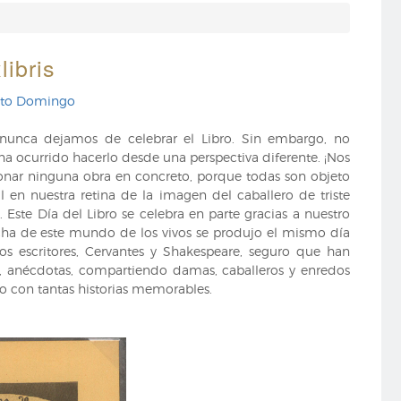
libris
anto Domingo
 nunca dejamos de celebrar el Libro. Sin embargo, no
ha ocurrido hacerlo desde una perspectiva diferente. ¡Nos
nar ninguna obra en concreto, porque todas son objeto
en nuestra retina de la imagen del caballero de triste
Este Día del Libro se celebra en parte gracias a nuestro
cha de este mundo de los vivos se produjo el mismo día
os escritores, Cervantes y Shakespeare, seguro que han
, anécdotas, compartiendo damas, caballeros y enredos
do con tantas historias memorables.