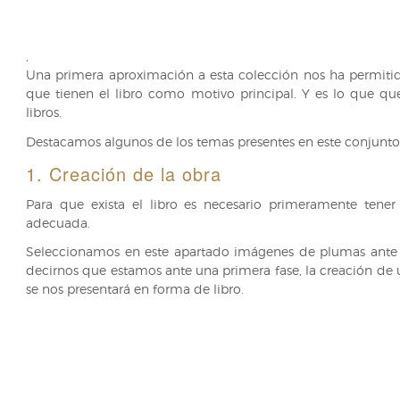
,
Una primera aproximación a esta colección nos ha permitid
que tienen el libro como motivo principal. Y es lo que qu
libros.
Destacamos algunos de los temas presentes en este conjunto
1. Creación de la obra
Para que exista el libro es necesario primeramente ten
adecuada.
Seleccionamos en este apartado imágenes de plumas ante 
decirnos que estamos ante una primera fase, la creación de 
se nos presentará en forma de libro.