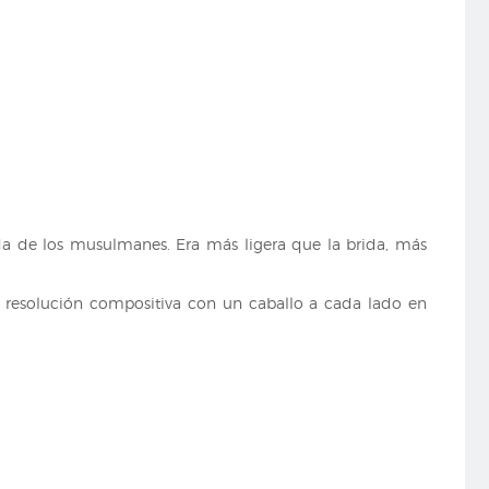
ada de los musulmanes. Era más ligera que la brida, más
na resolución compositiva con un caballo a cada lado en