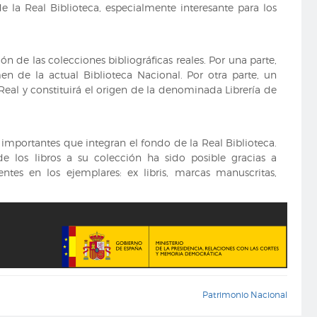
e la Real Biblioteca, especialmente interesante para los
ón de las colecciones bibliográficas reales. Por una parte,
en de la actual Biblioteca Nacional. Por otra parte, un
eal y constituirá el origen de la denominada Librería de
importantes que integran el fondo de la Real Biblioteca.
 de los libros a su colección ha sido posible gracias a
ntes en los ejemplares: ex libris, marcas manuscritas,
Patrimonio Nacional