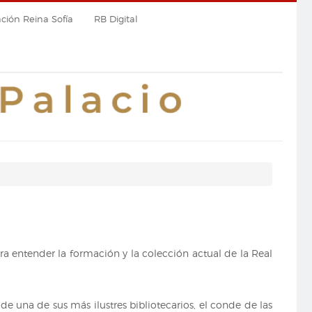
ión Reina Sofía
RB Digital
ara entender la formación y la colección actual de la Real
 de una de sus más ilustres bibliotecarios, el conde de las