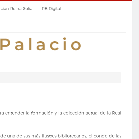
ión Reina Sofía
RB Digital
ara entender la formación y la colección actual de la Real
 de una de sus más ilustres bibliotecarios, el conde de las