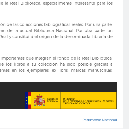
e la Real Biblioteca, especialmente interesante para los
ón de las colecciones bibliográficas reales. Por una parte,
en de la actual Biblioteca Nacional. Por otra parte, un
eal y constituirá el origen de la denominada Librería de
importantes que integran el fondo de la Real Biblioteca.
 de los libros a su colección ha sido posible gracias a
ntes en los ejemplares: ex libris, marcas manuscritas,
Patrimonio Nacional