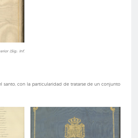
or (Sig.: Inf.
l santo, con la particularidad de tratarse de un conjunto