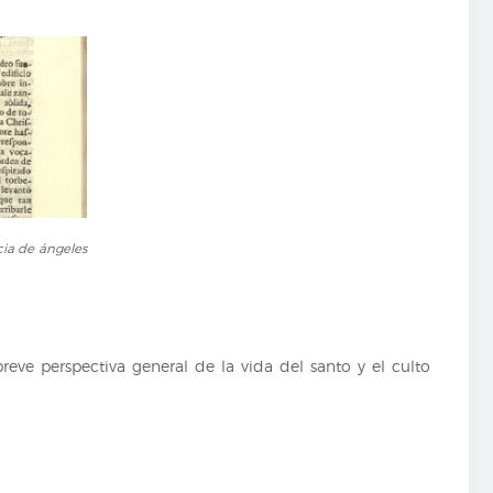
cia de ángeles
reve perspectiva general de la vida del santo y el culto