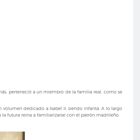
más, perteneció a un miembro de la familia real, como se
 volumen dedicado a Isabel II, siendo infanta. A lo largo
la futura reina a familiarizarse con el patrón madrileño.