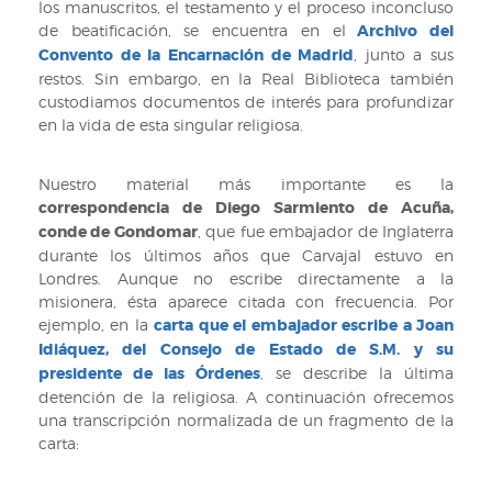
los manuscritos, el testamento y el proceso inconcluso
de beatificación, se encuentra en el
Archivo del
Convento de la Encarnación de Madrid
, junto a sus
restos. Sin embargo, en la Real Biblioteca también
custodiamos documentos de interés para profundizar
en la vida de esta singular religiosa.
Nuestro material más importante es la
correspondencia de Diego Sarmiento de Acuña,
conde de Gondomar
, que fue embajador de Inglaterra
durante los últimos años que Carvajal estuvo en
Londres. Aunque no escribe directamente a la
misionera, ésta aparece citada con frecuencia. Por
ejemplo, en la
carta que el embajador escribe a Joan
Idiáquez, del Consejo de Estado de S.M. y su
presidente de las Órdenes
, se describe la última
detención de la religiosa. A continuación ofrecemos
una transcripción normalizada de un fragmento de la
carta: