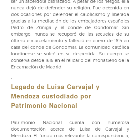
ser un sacerdote disfrazado. A pesar de los riesgos, ella
nunca dejó de defender su religión. Fue detenida en
dos ocasiones por defender el catolicismo y liberada
gracias a la mediación de los embajadores españoles
Pedro de Zúñiga y el conde de Gondomar. Sin
embargo, nunca se recuperó de las secuelas de su
último encarcelamiento y falleció en enero de 1614 en
casa del conde de Gondomar. La comunidad católica
londinense se volcó en su despedida. Su cuerpo se
conserva desde 1615 en el relicario del monasterio de la
Encarnación de Madrid.
,
Legado de Luisa Carvajal y
Mendoza custodiado por
Patrimonio Nacional
Patrimonio Nacional cuenta con numerosa
documentación acerca de Luisa de Carvajal y
Mendoza. El fondo más relevante: la correspondencia,