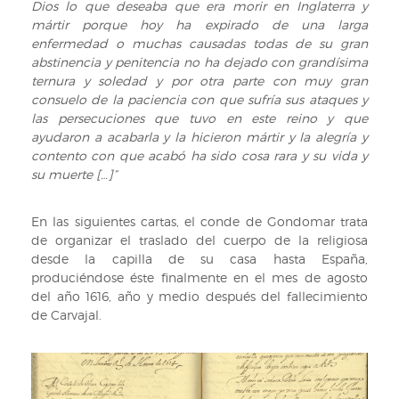
Dios lo que deseaba que era morir en Inglaterra y
mártir porque hoy ha expirado de una larga
enfermedad o muchas causadas todas de su gran
abstinencia y penitencia no ha dejado con grandísima
ternura y soledad y por otra parte con muy gran
consuelo de la paciencia con que sufría sus ataques y
las persecuciones que tuvo en este reino y que
ayudaron a acabarla y la hicieron mártir y la alegría y
contento con que acabó ha sido cosa rara y su vida y
su muerte […]”
En las siguientes cartas, el conde de Gondomar trata
de organizar el traslado del cuerpo de la religiosa
desde la capilla de su casa hasta España,
produciéndose éste finalmente en el mes de agosto
del año 1616, año y medio después del fallecimiento
de Carvajal.