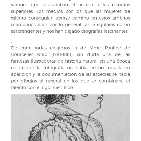
varones que acaparaban el acceso a los estudios
superiores. Los medios por los que las mujeres de
talento conseguían abrirse camino en estos ámbitos
masculinos eran por lo general tan irregulares como
sorprendentes y nos han dejado biografías fascinantes.
,
De entre todas elegimos la de Mme. Pauline de
Courcelles Knip (1781-1851), sin duda una de las
famosas ilustradoras de historia natural en una época
en la que la fotografía no había hecho todavía su
aparición y la documentación de las especies se hacía
por dibujos al natural en los que se combinaba el
talento con el rigor científico.