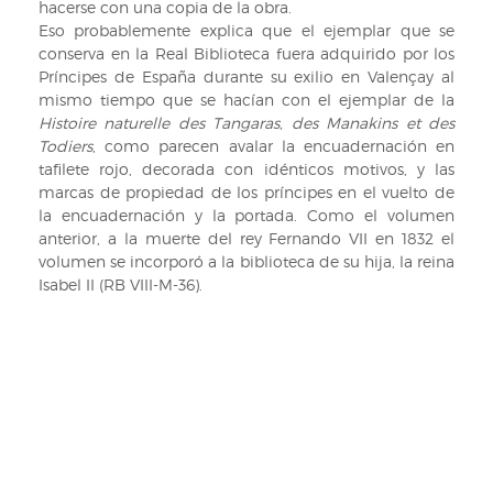
hacerse con una copia de la obra.
Eso probablemente explica que el ejemplar que se
conserva en la Real Biblioteca fuera adquirido por los
Príncipes de España durante su exilio en Valençay al
mismo tiempo que se hacían con el ejemplar de la
Histoire naturelle des Tangaras, des Manakins et des
Todiers
, como parecen avalar la encuadernación en
tafilete rojo, decorada con idénticos motivos, y las
marcas de propiedad de los príncipes en el vuelto de
la encuadernación y la portada. Como el volumen
anterior, a la muerte del rey Fernando VII en 1832 el
volumen se incorporó a la biblioteca de su hija, la reina
Isabel II (RB VIII-M-36).