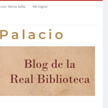
ión Reina Sofía
RB Digital