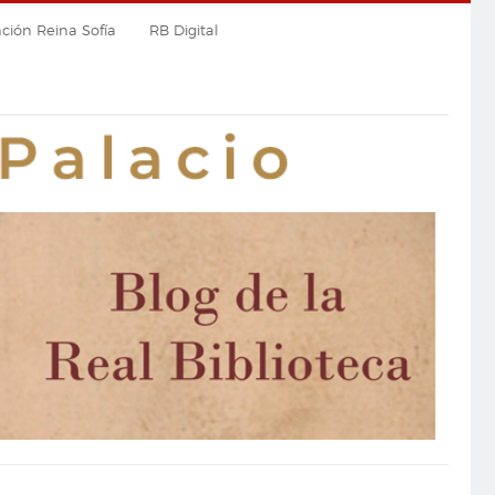
ión Reina Sofía
RB Digital