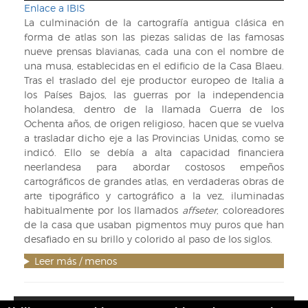
Enlace a IBIS
La culminación de la cartografía antigua clásica en
forma de atlas son las piezas salidas de las famosas
nueve prensas blavianas, cada una con el nombre de
una musa, establecidas en el edificio de la Casa Blaeu.
Tras el traslado del eje productor europeo de Italia a
los Países Bajos, las guerras por la independencia
holandesa, dentro de la llamada Guerra de los
Ochenta años, de origen religioso, hacen que se vuelva
a trasladar dicho eje a las Provincias Unidas, como se
indicó. Ello se debía a alta capacidad financiera
neerlandesa para abordar costosos empeños
cartográficos de grandes atlas, en verdaderas obras de
arte tipográfico y cartográfico a la vez, iluminadas
habitualmente por los llamados
affseter
, coloreadores
de la casa que usaban pigmentos muy puros que han
desafiado en su brillo y colorido al paso de los siglos.
Leer más / menos