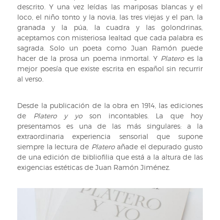
descrito. Y una vez leídas las mariposas blancas y el
loco, el niño tonto y la novia, las tres viejas y el pan, la
granada y la púa, la cuadra y las golondrinas,
aceptamos con misteriosa lealtad que cada palabra es
sagrada. Solo un poeta como Juan Ramón puede
hacer de la prosa un poema inmortal. Y
Platero
es la
mejor poesía que existe escrita en español sin recurrir
al verso.
Desde la publicación de la obra en 1914, las ediciones
de
Platero y yo
son incontables. La que hoy
presentamos
es una de las más singulares: a la
extraordinaria experiencia sensorial que supone
siempre la lectura de
Platero
añade el depurado gusto
de una edición de bibliofilia que está a la altura de las
exigencias estéticas de Juan Ramón Jiménez.