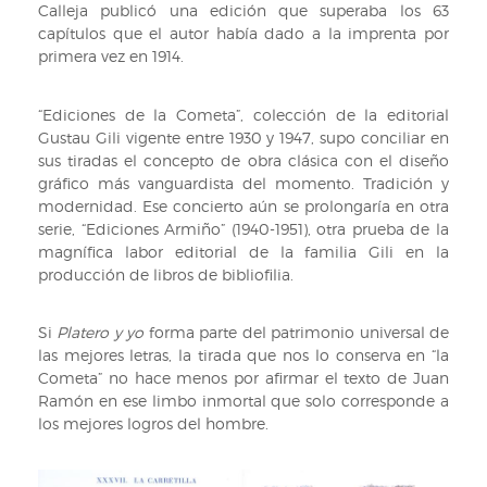
Calleja publicó una edición que superaba los 63
capítulos que el autor había dado a la imprenta por
primera vez en 1914.
“Ediciones de la Cometa”, colección de la editorial
Gustau Gili vigente entre 1930 y 1947, supo conciliar en
sus tiradas el concepto de obra clásica con el diseño
gráfico más vanguardista del momento. Tradición y
modernidad. Ese concierto aún se prolongaría en otra
serie, “Ediciones Armiño” (1940-1951), otra prueba de la
magnífica labor editorial de la familia Gili en la
producción de libros de bibliofilia.
Si
Platero y yo
forma parte del patrimonio universal de
las mejores letras, la tirada que nos lo conserva en “la
Cometa” no hace menos por afirmar el texto de Juan
Ramón en ese limbo inmortal que solo corresponde a
los mejores logros del hombre.