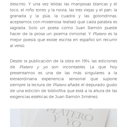
descrito. Y una vez leídas las mariposas blancas y el
loco, el niño tonto y la novia, las tres viejas y el pan, la
granada y la púa, la cuadra y las golondrinas,
aceptamos con misteriosa lealtad que cada palabra es
sagrada. Solo un poeta como Juan Ramón puede
hacer de la prosa un poema inmortal. Y
Platero
es la
mejor poesía que existe escrita en español sin recurrir
al verso.
Desde la publicación de la obra en 1914, las ediciones
de
Platero y yo
son incontables. La que hoy
presentamos
es una de las más singulares: a la
extraordinaria experiencia sensorial que supone
siempre la lectura de
Platero
añade el depurado gusto
de una edición de bibliofilia que está a la altura de las
exigencias estéticas de Juan Ramón Jiménez.