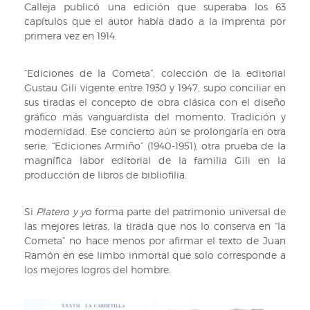
Calleja publicó una edición que superaba los 63
capítulos que el autor había dado a la imprenta por
primera vez en 1914.
“Ediciones de la Cometa”, colección de la editorial
Gustau Gili vigente entre 1930 y 1947, supo conciliar en
sus tiradas el concepto de obra clásica con el diseño
gráfico más vanguardista del momento. Tradición y
modernidad. Ese concierto aún se prolongaría en otra
serie, “Ediciones Armiño” (1940-1951), otra prueba de la
magnífica labor editorial de la familia Gili en la
producción de libros de bibliofilia.
Si
Platero y yo
forma parte del patrimonio universal de
las mejores letras, la tirada que nos lo conserva en “la
Cometa” no hace menos por afirmar el texto de Juan
Ramón en ese limbo inmortal que solo corresponde a
los mejores logros del hombre.