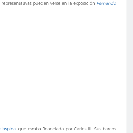
 representativas pueden verse en la exposición
Fernando
alaspina
, que estaba financiada por Carlos III. Sus barcos