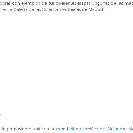
obras con ejemplos de sus diferentes etapas. Algunas de las más
) en la Galería de las Colecciones Reales de Madrid.
a
 le propusieron unirse a la
expedición científica de Alejandro M