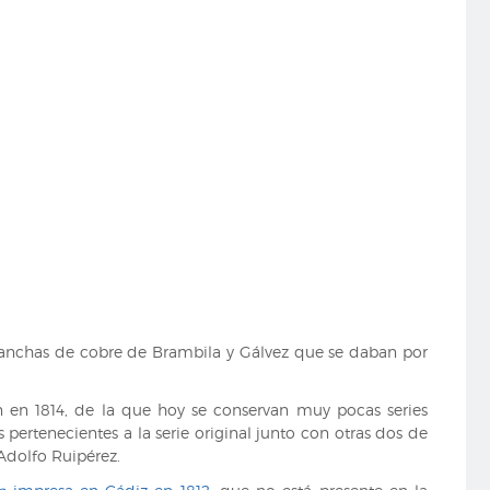
 planchas de cobre de Brambila y Gálvez que se daban por
 en 1814, de la que hoy se conservan muy pocas series
 pertenecientes a la serie original junto con otras dos de
Adolfo Ruipérez.