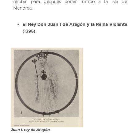
recibir, para después poner rumbo a la isla de
Menorca.
El Rey Don Juan I de Aragón y la Reina Violante
(1395)
Juan I, rey de Aragón