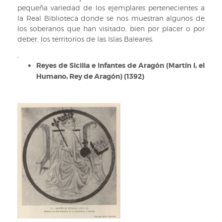
pequeña variedad de los ejemplares pertenecientes a
la Real Biblioteca donde se nos muestran algunos de
los soberanos que han visitado, bien por placer o por
deber, los territorios de las Islas Baleares.
,
Reyes de Sicilia e infantes de Aragón (Martín I, el
Humano, Rey de Aragón) (1392)