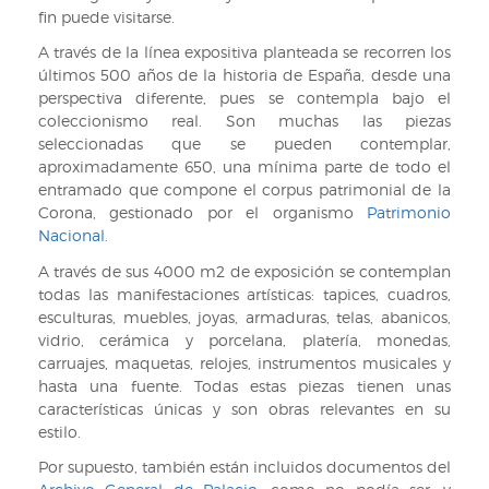
fin puede visitarse.
A través de la línea expositiva planteada se recorren los
últimos 500 años de la historia de España, desde una
perspectiva diferente, pues se contempla bajo el
coleccionismo real. Son muchas las piezas
seleccionadas que se pueden contemplar,
aproximadamente 650, una mínima parte de todo el
entramado que compone el corpus patrimonial de la
Corona, gestionado por el organismo
Patrimonio
Nacional
.
A través de sus 4000 m2 de exposición se contemplan
todas las manifestaciones artísticas: tapices, cuadros,
esculturas, muebles, joyas, armaduras, telas, abanicos,
vidrio, cerámica y porcelana, platería, monedas,
carruajes, maquetas, relojes, instrumentos musicales y
hasta una fuente. Todas estas piezas tienen unas
características únicas y son obras relevantes en su
estilo.
Por supuesto, también están incluidos documentos del