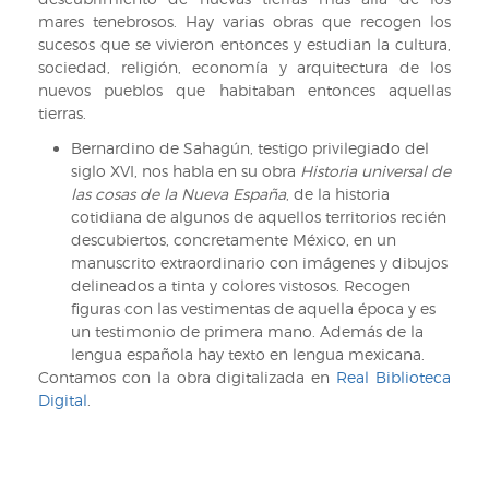
mares tenebrosos. Hay varias obras que recogen los
sucesos que se vivieron entonces y estudian la cultura,
sociedad, religión, economía y arquitectura de los
nuevos pueblos que habitaban entonces aquellas
tierras.
Bernardino de Sahagún, testigo privilegiado del
siglo XVI, nos habla en su obra
Historia universal de
las cosas de la Nueva España
, de la historia
cotidiana de algunos de aquellos territorios recién
descubiertos, concretamente México, en un
manuscrito extraordinario con imágenes y dibujos
delineados a tinta y colores vistosos. Recogen
figuras con las vestimentas de aquella época y es
un testimonio de primera mano. Además de la
lengua española hay texto en lengua mexicana.
Contamos con la obra digitalizada en
Real Biblioteca
Digital
.