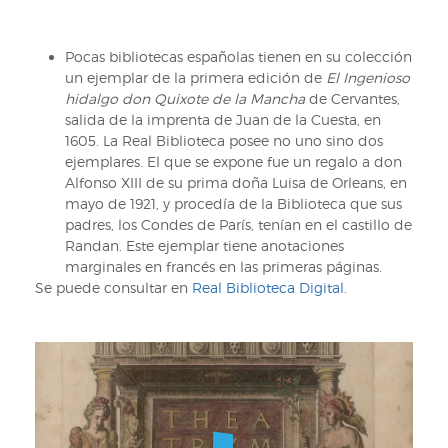
Pocas bibliotecas españolas tienen en su colección
un ejemplar de la primera edición de
El Ingenioso
hidalgo don Quixote de la Mancha
de Cervantes,
salida de la imprenta de Juan de la Cuesta, en
1605. La Real Biblioteca posee no uno sino dos
ejemplares. El que se expone fue un regalo a don
Alfonso XIII de su prima doña Luisa de Orleans, en
mayo de 1921, y procedía de la Biblioteca que sus
padres, los Condes de París, tenían en el castillo de
Randan. Este ejemplar tiene anotaciones
marginales en francés en las primeras páginas.
Se puede consultar en
Real Biblioteca Digital
.