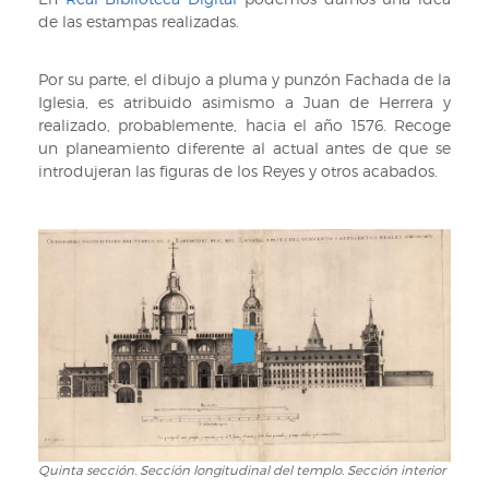
de las estampas realizadas.
Por su parte, el dibujo a pluma y punzón Fachada de la
Iglesia, es atribuido asimismo a Juan de Herrera y
realizado, probablemente, hacia el año 1576. Recoge
un planeamiento diferente al actual antes de que se
introdujeran las figuras de los Reyes y otros acabados.
Quinta sección. Sección longitudinal del templo. Sección interior
Quinta