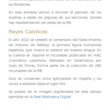
los Borbones.
En esta entrada vamos a recorrer el periodo de los
Austrias a través de algunas de sus secciones, donde
hay representación de obras de la RB.
Reyes Católicos
El año 2022 se celebró el centenario del fallecimiento
de Antonio de Nebrija, la primera figura humanista
española, que marcó el devenir de nuestra lengua. En
la Galería se expone el incunable, publicado en 1492,
Gramática castellana
, realizado en Salamanca por
Juan de Porras. Forma parte de la colección de 260
incunables de la RB.
Solo se conservan once ejemplares en España y no
volvió a editarse hasta el siglo XVII.
Se puede ver la imagen digitalizada de este valioso
ejemplar en la
Real Biblioteca Digital
.