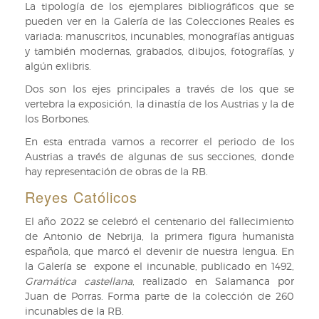
La tipología de los ejemplares bibliográficos que se
pueden ver en la Galería de las Colecciones Reales es
variada: manuscritos, incunables, monografías antiguas
y también modernas, grabados, dibujos, fotografías, y
algún exlibris.
Dos son los ejes principales a través de los que se
vertebra la exposición, la dinastía de los Austrias y la de
los Borbones.
En esta entrada vamos a recorrer el periodo de los
Austrias a través de algunas de sus secciones, donde
hay representación de obras de la RB.
Reyes Católicos
El año 2022 se celebró el centenario del fallecimiento
de Antonio de Nebrija, la primera figura humanista
española, que marcó el devenir de nuestra lengua. En
la Galería se expone el incunable, publicado en 1492,
Gramática castellana
, realizado en Salamanca por
Juan de Porras. Forma parte de la colección de 260
incunables de la RB.