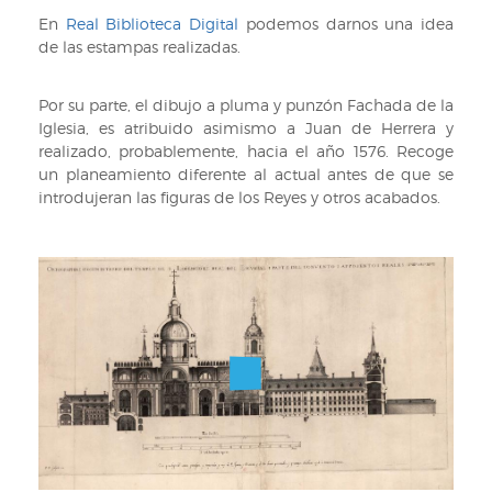
En
Real Biblioteca Digital
podemos darnos una idea
de las estampas realizadas.
Por su parte, el dibujo a pluma y punzón Fachada de la
Iglesia, es atribuido asimismo a Juan de Herrera y
realizado, probablemente, hacia el año 1576. Recoge
un planeamiento diferente al actual antes de que se
introdujeran las figuras de los Reyes y otros acabados.