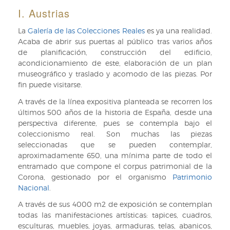
I. Austrias
La
Galería de las Colecciones Reales
es ya una realidad.
Acaba de abrir sus puertas al público tras varios años
de planificación, construcción del edificio,
acondicionamiento de este, elaboración de un plan
museográfico y traslado y acomodo de las piezas. Por
fin puede visitarse.
A través de la línea expositiva planteada se recorren los
últimos 500 años de la historia de España, desde una
perspectiva diferente, pues se contempla bajo el
coleccionismo real. Son muchas las piezas
seleccionadas que se pueden contemplar,
aproximadamente 650, una mínima parte de todo el
entramado que compone el corpus patrimonial de la
Corona, gestionado por el organismo
Patrimonio
Nacional
.
A través de sus 4000 m2 de exposición se contemplan
todas las manifestaciones artísticas: tapices, cuadros,
esculturas, muebles, joyas, armaduras, telas, abanicos,