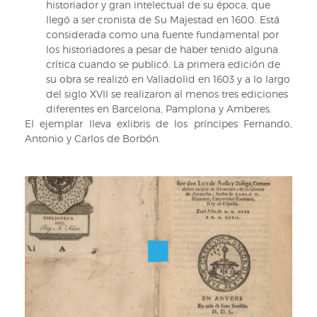
historiador y gran intelectual de su época, que
llegó a ser cronista de Su Majestad en 1600. Está
considerada como una fuente fundamental por
los historiadores a pesar de haber tenido alguna
crítica cuando se publicó. La primera edición de
su obra se realizó en Valladolid en 1603 y a lo largo
del siglo XVII se realizaron al menos tres ediciones
diferentes en Barcelona, Pamplona y Amberes.
El ejemplar lleva exlibris de los príncipes Fernando,
Antonio y Carlos de Borbón.