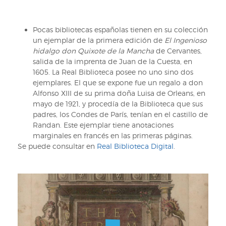
Pocas bibliotecas españolas tienen en su colección
un ejemplar de la primera edición de
El Ingenioso
hidalgo don Quixote de la Mancha
de Cervantes,
salida de la imprenta de Juan de la Cuesta, en
1605. La Real Biblioteca posee no uno sino dos
ejemplares. El que se expone fue un regalo a don
Alfonso XIII de su prima doña Luisa de Orleans, en
mayo de 1921, y procedía de la Biblioteca que sus
padres, los Condes de París, tenían en el castillo de
Randan. Este ejemplar tiene anotaciones
marginales en francés en las primeras páginas.
Se puede consultar en
Real Biblioteca Digital
.