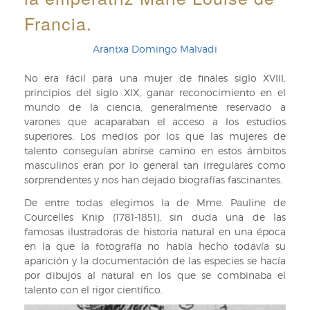
Francia.
Arantxa Domingo Malvadi
No era fácil para una mujer de finales siglo XVIII,
principios del siglo XIX, ganar reconocimiento en el
mundo de la ciencia, generalmente reservado a
varones que acaparaban el acceso a los estudios
superiores. Los medios por los que las mujeres de
talento conseguían abrirse camino en estos ámbitos
masculinos eran por lo general tan irregulares como
sorprendentes y nos han dejado biografías fascinantes.
De entre todas elegimos la de Mme. Pauline de
Courcelles Knip (1781-1851), sin duda una de las
famosas ilustradoras de historia natural en una época
en la que la fotografía no había hecho todavía su
aparición y la documentación de las especies se hacía
por dibujos al natural en los que se combinaba el
talento con el rigor científico.