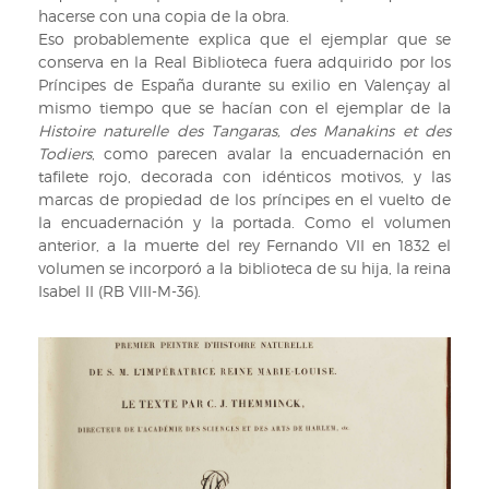
hacerse con una copia de la obra.
Eso probablemente explica que el ejemplar que se
conserva en la Real Biblioteca fuera adquirido por los
Príncipes de España durante su exilio en Valençay al
mismo tiempo que se hacían con el ejemplar de la
Histoire naturelle des Tangaras, des Manakins et des
Todiers
, como parecen avalar la encuadernación en
tafilete rojo, decorada con idénticos motivos, y las
marcas de propiedad de los príncipes en el vuelto de
la encuadernación y la portada. Como el volumen
anterior, a la muerte del rey Fernando VII en 1832 el
volumen se incorporó a la biblioteca de su hija, la reina
Isabel II (RB VIII-M-36).