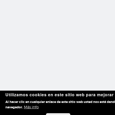
Utilizamos cookies en este sitio web para mejorar
Al hacer clic en cualquier enlace de este sitio web usted nos está dan
Más info
navegador.