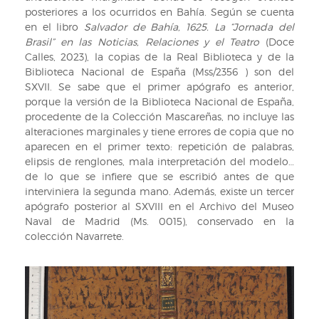
posteriores a los ocurridos en Bahía. Según se cuenta
en el libro
Salvador de Bahía, 1625. La “Jornada del
Brasil” en las Noticias, Relaciones y el Teatro
(Doce
Calles, 2023), la copias de la Real Biblioteca y de la
Biblioteca Nacional de España (Mss/2356 ) son del
SXVII. Se sabe que el primer apógrafo es anterior,
porque la versión de la Biblioteca Nacional de España,
procedente de la Colección Mascareñas, no incluye las
alteraciones marginales y tiene errores de copia que no
aparecen en el primer texto: repetición de palabras,
elipsis de renglones, mala interpretación del modelo…
de lo que se infiere que se escribió antes de que
interviniera la segunda mano. Además, existe un tercer
apógrafo posterior al SXVIII en el Archivo del Museo
Naval de Madrid (Ms. 0015), conservado en la
colección Navarrete.