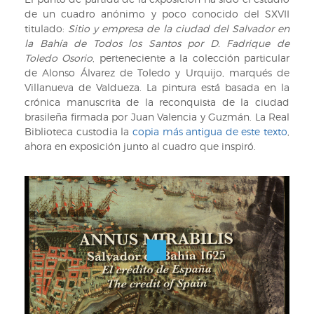
de un cuadro anónimo y poco conocido del SXVII
titulado:
Sitio y empresa de la ciudad del Salvador en
la Bahía de Todos los Santos por D. Fadrique de
Toledo Osorio
, perteneciente a la colección particular
de Alonso Álvarez de Toledo y Urquijo, marqués de
Villanueva de Valdueza. La pintura está basada en la
crónica manuscrita de la reconquista de la ciudad
brasileña firmada por Juan Valencia y Guzmán. La Real
Biblioteca custodia la
copia más antigua de este texto
,
ahora en exposición junto al cuadro que inspiró.