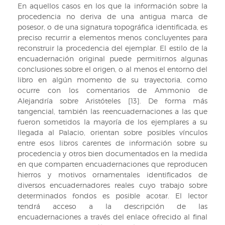
En aquellos casos en los que la información sobre la
procedencia no deriva de una antigua marca de
posesor, o de una signatura topográfica identificada, es
preciso recurrir a elementos menos concluyentes para
reconstruir la procedencia del ejemplar. El estilo de la
encuadernación original puede permitirnos algunas
conclusiones sobre el origen, o al menos el entorno del
libro en algún momento de su trayectoria, como
ocurre con los comentarios de Ammonio de
Alejandría sobre Aristóteles [13]. De forma más
tangencial, también las reencuadernaciones a las que
fueron sometidos la mayoría de los ejemplares a su
llegada al Palacio, orientan sobre posibles vínculos
entre esos libros carentes de información sobre su
procedencia y otros bien documentados en la medida
en que comparten encuadernaciones que reproducen
hierros y motivos ornamentales identificados de
diversos encuadernadores reales cuyo trabajo sobre
determinados fondos es posible acotar. El lector
tendrá acceso a la descripción de las
encuadernaciones a través del enlace ofrecido al final