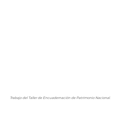
Trabajo del Taller de Encuadernación de Patrimonio Nacional.