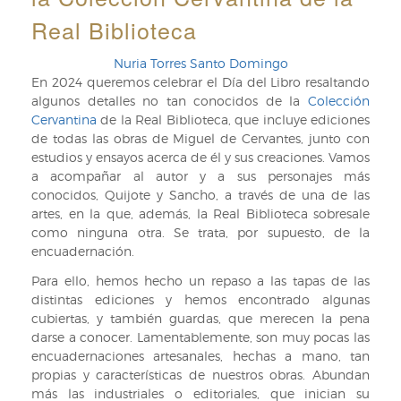
Real Biblioteca
Nuria Torres Santo Domingo
En 2024 queremos celebrar el Día del Libro resaltando
algunos detalles no tan conocidos de la
Colección
Cervantina
de la Real Biblioteca, que incluye ediciones
de todas las obras de Miguel de Cervantes, junto con
estudios y ensayos acerca de él y sus creaciones. Vamos
a acompañar al autor y a sus personajes más
conocidos, Quijote y Sancho, a través de una de las
artes, en la que, además, la Real Biblioteca sobresale
como ninguna otra. Se trata, por supuesto, de la
encuadernación.
Para ello, hemos hecho un repaso a las tapas de las
distintas ediciones y hemos encontrado algunas
cubiertas, y también guardas, que merecen la pena
darse a conocer. Lamentablemente, son muy pocas las
encuadernaciones artesanales, hechas a mano, tan
propias y características de nuestros obras. Abundan
más las industriales o editoriales, que inician su