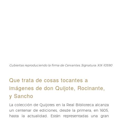
Cubiertas reproduciendo la firma de Cervantes. Signatura: XIX-10590
Que trata de cosas tocantes a
imágenes de don Quijote, Rocinante,
y Sancho
La colección de Quijotes en la Real Biblioteca alcanza
un centenar de ediciones, desde la primera, en 1605,
hasta la actualidad. Están representadas una gran