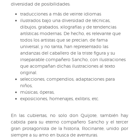
diversidad de posibilidades:
traducciones a más de veinte idiomas
ilustrados bajo una diversidad de técnicas,
dibujos, grabados, xilografías y de tendencias
artísticas modernas. De hecho, es relevante que
todos los artistas que se precian, de fama
universal, y no tanta, han representado las
andanzas del caballero de la triste figura y su
inseparable compañero Sancho, con ilustraciones
que acompañan dichas ilustraciones al texto
original.
selecciones, compendios, adaptaciones para
niños,
músicas, óperas,
exposiciones, homenajes, exlibris, etc.
En las cubiertas, no solo don Quijote, también hay
cabida para su eterno compañero Sancho y el tercer
gran protagonista de la historia, Rocinante, unido por
siempre a su amo en busca de aventuras.