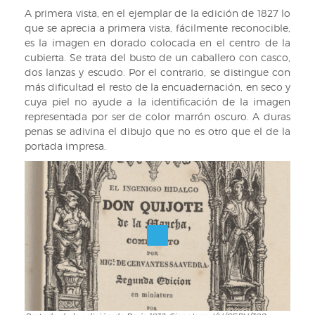
A primera vista, en el ejemplar de la edición de 1827 lo
que se aprecia a primera vista, fácilmente reconocible,
es la imagen en dorado colocada en el centro de la
cubierta. Se trata del busto de un caballero con casco,
dos lanzas y escudo. Por el contrario, se distingue con
más dificultad el resto de la encuadernación, en seco y
cuya piel no ayude a la identificación de la imagen
representada por ser de color marrón oscuro. A duras
penas se adivina el dibujo que no es otro que el de la
portada impresa.