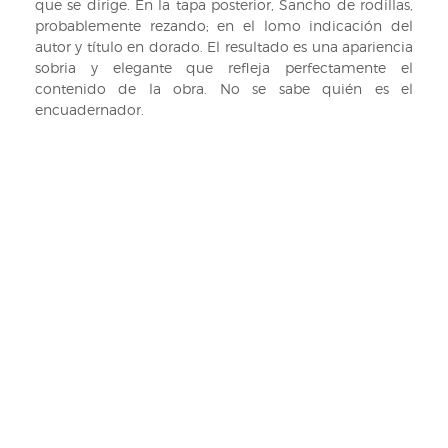
que se dirige. En la tapa posterior, Sancho de rodillas,
probablemente rezando; en el lomo indicación del
autor y título en dorado. El resultado es una apariencia
sobria y elegante que refleja perfectamente el
contenido de la obra. No se sabe quién es el
encuadernador.