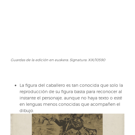
Guardas de la edición en euskera. Signatura: XIX/10590
La figura del caballero es tan conocida que solo la
reproducción de su figura basta para reconocer al
instante el personaje, aunque no haya texto o esté
en lenguas menos conocidas que acompañen el
dibujo.