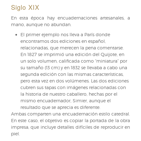
Siglo XIX
En esta época hay encuadernaciones artesanales, a
mano, aunque no abundan.
El primer ejemplo nos lleva a París donde
encontramos dos ediciones en español,
relacionadas, que merecen la pena comentarse.
En 1827 se imprimió una edición del Quijote, en
un solo volumen, calificada como “miniatura” por
su tamaño (13 cm) y en 1832 se llevaba a cabo una
segunda edición con las mismas características,
pero esta vez en dos volúmenes. Las dos ediciones
cubren sus tapas con imágenes relacionadas con
la historia de nuestro caballero, hechas por el
mismo encuadernador, Simier, aunque el
resultado que se aprecia es diferente.
Ambas comparten una encuadernación estilo catedral.
En este caso, el objetivo es copiar la portada de la obra
impresa, que incluye detalles difíciles de reproducir en
piel.