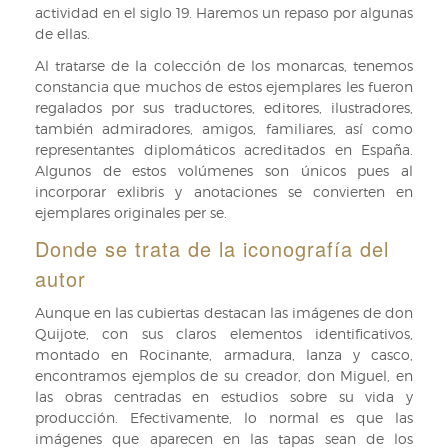
actividad en el siglo 19. Haremos un repaso por algunas
de ellas.
Al tratarse de la colección de los monarcas, tenemos
constancia que muchos de estos ejemplares les fueron
regalados por sus traductores, editores, ilustradores,
también admiradores, amigos, familiares, así como
representantes diplomáticos acreditados en España.
Algunos de estos volúmenes son únicos pues al
incorporar exlibris y anotaciones se convierten en
ejemplares originales per se.
Donde se trata de la iconografía del
autor
Aunque en las cubiertas destacan las imágenes de don
Quijote, con sus claros elementos identificativos,
montado en Rocinante, armadura, lanza y casco,
encontramos ejemplos de su creador, don Miguel, en
las obras centradas en estudios sobre su vida y
producción. Efectivamente, lo normal es que las
imágenes que aparecen en las tapas sean de los