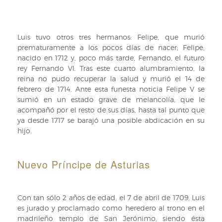
Luis tuvo otros tres hermanos: Felipe, que murió
prematuramente a los pocos días de nacer; Felipe,
nacido en 1712 y, poco más tarde, Fernando, el futuro
rey Fernando VI. Tras este cuarto alumbramiento, la
reina no pudo recuperar la salud y murió el 14 de
febrero de 1714. Ante esta funesta noticia Felipe V se
sumió en un estado grave de melancolía, que le
acompañó por el resto de sus días, hasta tal punto que
ya desde 1717 se barajó una posible abdicación en su
hijo.
Nuevo Príncipe de Asturias
Con tan sólo 2 años de edad, el 7 de abril de 1709, Luis
es jurado y proclamado como heredero al trono en el
madrileño templo de San Jerónimo, siendo ésta