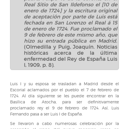
Real Sitio de San Ildefonso el [10 de
enero de 1724] y la escritura original
de aceptación por parte de Luis está
fechada en San Lorenzo el Real á 15
de enero de 1724. Fue proclamado el
9 de febrero de este mismo año, que
hizo su entrada pública en Madrid.
(Olmedilla y Puig, Joaquín. Noticias
históricas acerca de la última
enfermedad del Rey de España Luis
I, 1909, p. 8).
Luis I y su esposa se trasladan a Madrid desde el
Escorial aclamados por el pueblo el 7 de febrero de
1724. Al día siguiente se les puede encontrar en la
Basílica de Atocha, para ser definitivamente
proclamado rey el 9 de febrero de 1724. Así, Luis
Fernando pasa a ser Luis I de España.
Se llevaron a cabo numerosas celebración por la