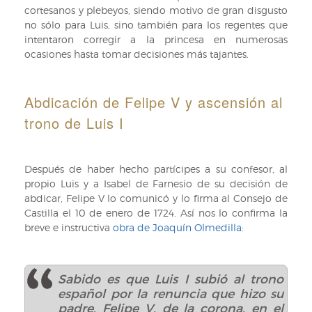
cortesanos y plebeyos, siendo motivo de gran disgusto
no sólo para Luis, sino también para los regentes que
intentaron corregir a la princesa en numerosas
ocasiones hasta tomar decisiones más tajantes.
Abdicación de Felipe V y ascensión al
trono de Luis I
Después de haber hecho partícipes a su confesor, al
propio Luis y a Isabel de Farnesio de su decisión de
abdicar, Felipe V lo comunicó y lo firma al Consejo de
Castilla el 10 de enero de 1724. Así nos lo confirma la
breve e instructiva
obra de Joaquín Olmedilla
:
Sabido es que Luis I subió al trono
español por la renuncia que hizo su
padre, Felipe V, de la corona, en el